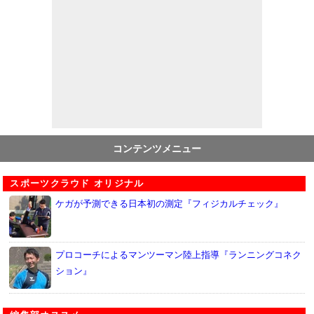
コンテンツメニュー
スポーツクラウド オリジナル
ケガが予測できる日本初の測定『フィジカルチェック』
プロコーチによるマンツーマン陸上指導『ランニングコネク
ション』