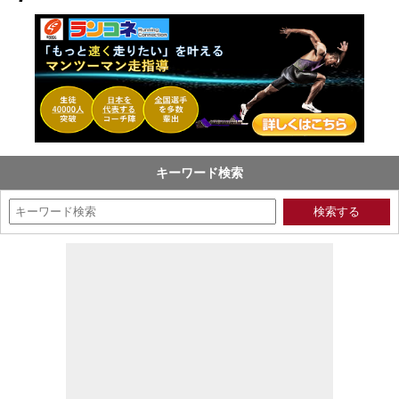
キーワード検索