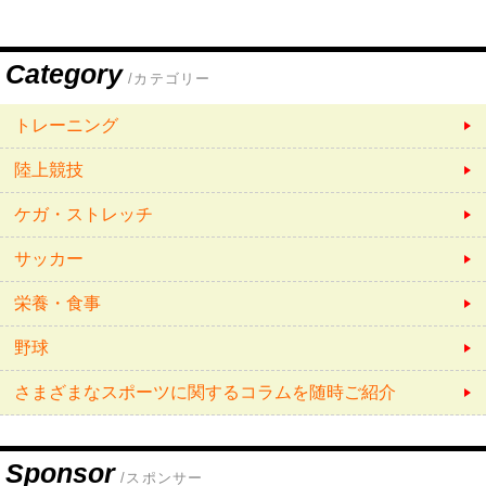
Category
/カテゴリー
トレーニング
陸上競技
ケガ・ストレッチ
サッカー
栄養・食事
野球
さまざまなスポーツに関するコラムを随時ご紹介
Sponsor
/スポンサー