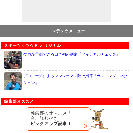
コンテンツメニュー
スポーツクラウド オリジナル
ケガが予測できる日本初の測定『フィジカルチェック』
プロコーチによるマンツーマン陸上指導『ランニングコネク
ション』
編集部オススメ
編集部のオススメ！
今、読むべき
ピックアップ記事！