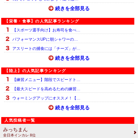
続きを全部見る
【栄養・食事】の人気記事ランキング
【スポーツ選手向け】お寿司を食べ…
パフォーマンスUPに朝シャワーの…
アスリートの捕食には「チーズ」が…
続きを全部見る
【陸上】の人気記事ランキング
【練習メニュー】階段でスピードト…
【最大スピードを高めるための練習…
ウォーミングアップにオススメ！【…
続きを全部見る
人気投稿者一覧
みっちまん
全日本インカレ 8位