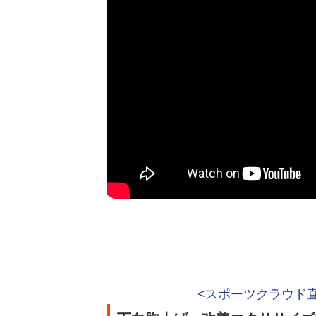
<スポーツクラウド