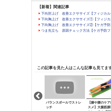
【新着】関連記事
下向肘上げ 改善エクササイズ【フィジカル
下向胸上げ 改善エクササイズ①【フィジカ
下向胸上げ 改善エクササイズ②【ケガ予防
つま先立ち 原因チェック方法【ケガ予防フ
この記事を見た人はこんな記事も見てま
立ちくらみが起きる原因
バランスボールでストレ
【膝や腰のケア
ッチ
スメ】大腿筋膜