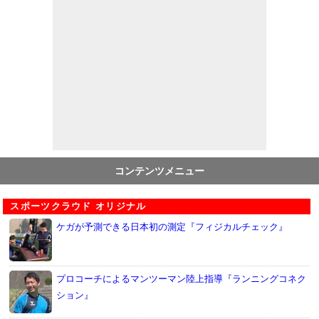
コンテンツメニュー
スポーツクラウド オリジナル
ケガが予測できる日本初の測定『フィジカルチェック』
プロコーチによるマンツーマン陸上指導『ランニングコネク
ション』