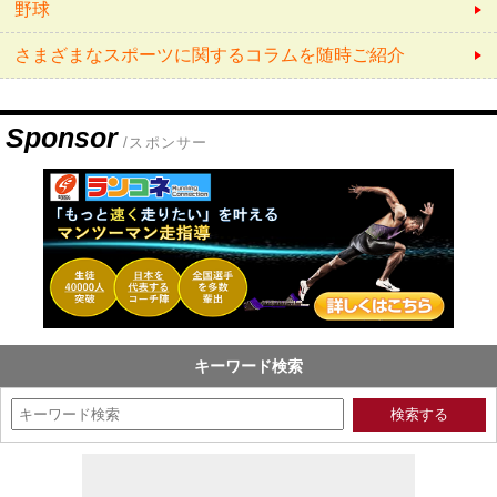
野球
さまざまなスポーツに関するコラムを随時ご紹介
Sponsor
/スポンサー
キーワード検索