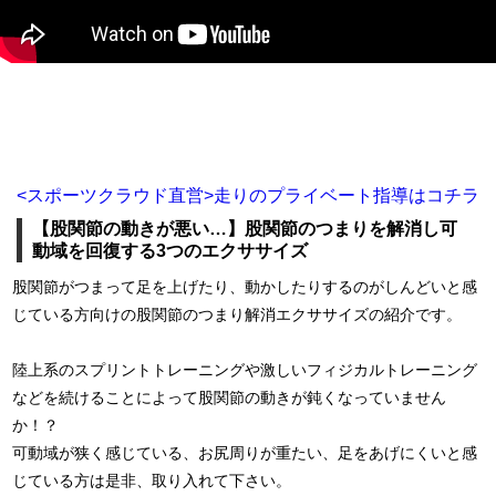
<スポーツクラウド直営>走りのプライベート指導はコチラ
【股関節の動きが悪い…】股関節のつまりを解消し可
動域を回復する3つのエクササイズ
股関節がつまって足を上げたり、動かしたりするのがしんどいと感
じている方向けの股関節のつまり解消エクササイズの紹介です。
陸上系のスプリントトレーニングや激しいフィジカルトレーニング
などを続けることによって股関節の動きが鈍くなっていません
か！？
可動域が狭く感じている、お尻周りが重たい、足をあげにくいと感
じている方は是非、取り入れて下さい。