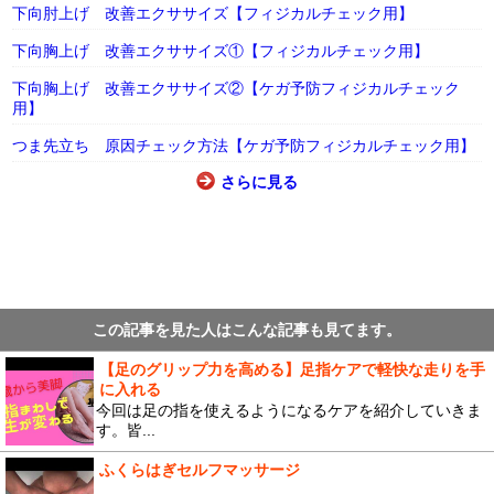
下向肘上げ 改善エクササイズ【フィジカルチェック用】
下向胸上げ 改善エクササイズ①【フィジカルチェック用】
下向胸上げ 改善エクササイズ②【ケガ予防フィジカルチェック
用】
つま先立ち 原因チェック方法【ケガ予防フィジカルチェック用】
さらに見る
この記事を見た人はこんな記事も見てます。
【足のグリップ力を高める】足指ケアで軽快な走りを手
に入れる
今回は足の指を使えるようになるケアを紹介していきま
す。皆...
ふくらはぎセルフマッサージ