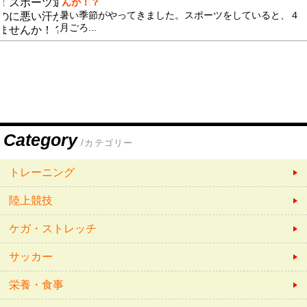
んか！？
暑い季節がやってきました。スポーツをしていると、４
月ごろ...
Category
/カテゴリー
トレーニング
陸上競技
ケガ・ストレッチ
サッカー
栄養・食事