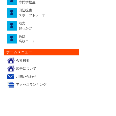
専門学校生
田辺拡也
スポーツトレーナー
陸女
おっかけ
あば
高校コーチ
ホームメニュー
会社概要
広告について
お問い合わせ
アクセスランキング