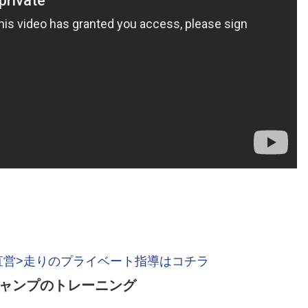
直営>走りのプライベート指導はコチラ
ャンプのトレーニング