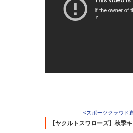
<スポーツクラウド
【ヤクルトスワローズ】秋季キ