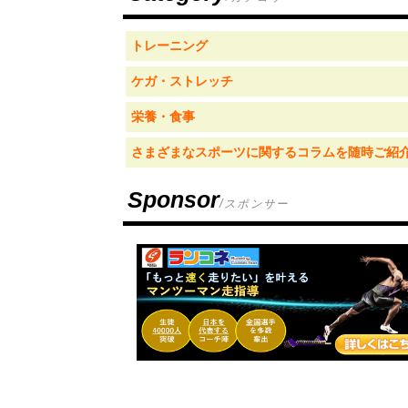
トレーニング
ケガ・ストレッチ
栄養・食事
さまざまなスポーツに関するコラムを随時ご紹
Sponsor
/スポンサー