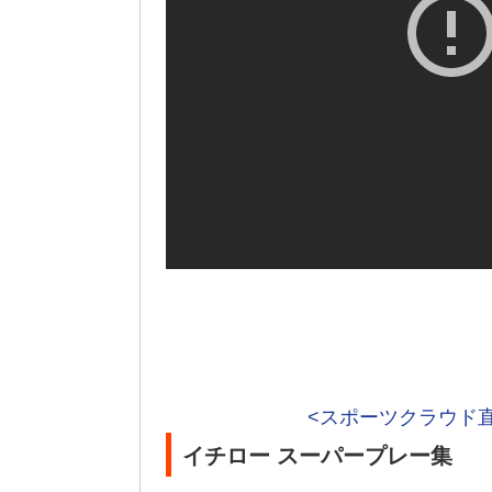
<スポーツクラウド
イチロー スーパープレー集