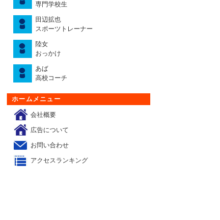
専門学校生
田辺拡也
スポーツトレーナー
陸女
おっかけ
あば
高校コーチ
ホームメニュー
会社概要
広告について
お問い合わせ
アクセスランキング