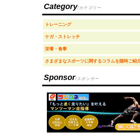
Category
/カテゴリー
トレーニング
ケガ・ストレッチ
栄養・食事
さまざまなスポーツに関するコラムを随時ご紹
Sponsor
/スポンサー