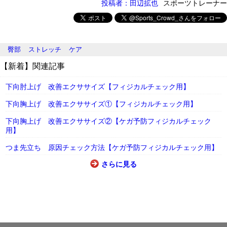
投稿者：田辺拡也
スポーツトレーナー
臀部
ストレッチ
ケア
【新着】関連記事
下向肘上げ 改善エクササイズ【フィジカルチェック用】
下向胸上げ 改善エクササイズ①【フィジカルチェック用】
下向胸上げ 改善エクササイズ②【ケガ予防フィジカルチェック
用】
つま先立ち 原因チェック方法【ケガ予防フィジカルチェック用】
さらに見る