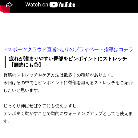
<スポーツクラウド直営>走りのプライベート指導はコチラ
疲れが溜まりやすい臀部をピンポイントにストレッチ
【腰痛にも◎】
臀筋のストレッチやケア方法は数多くの種類があります。
今回はその中でもピンポイントに臀部を狙えるストレッチをご紹介
したいと思います。
じっくり伸ばせばケアにも使えますし、
テンポ良く動かすことで動的にウォーミングアップとしても使えま
す。