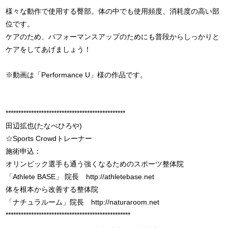
様々な動作で使用する臀部。体の中でも使用頻度、消耗度の高い部
位です。
ケアのため、パフォーマンスアップのためにも普段からしっかりと
ケアをしてあげましょう！
※動画は「Performance U」様の作品です。
***********************************************
田辺拡也(たなべひろや)
☆Sports Crowdトレーナー
施術申込：
オリンピック選手も通う強くなるためのスポーツ整体院
「Athlete BASE」 院長 http://athletebase.net
体を根本から改善する整体院
「ナチュラルーム」院長 http://naturaroom.net
*************************************************