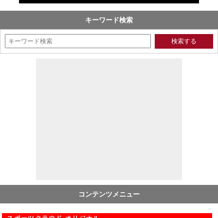
キーワード検索
コンテンツメニュー