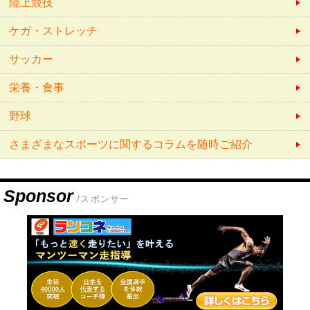
陸上競技
ケガ・ストレッチ
サッカー
栄養・食事
野球
さまざまなスポーツに関するコラムを随時ご紹介
Sponsor
/スポンサー