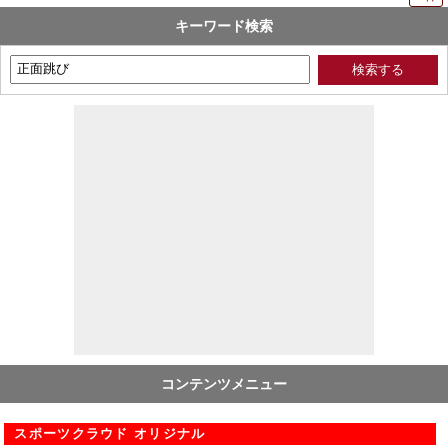
キーワード検索
コンテンツメニュー
スポーツクラウド オリジナル