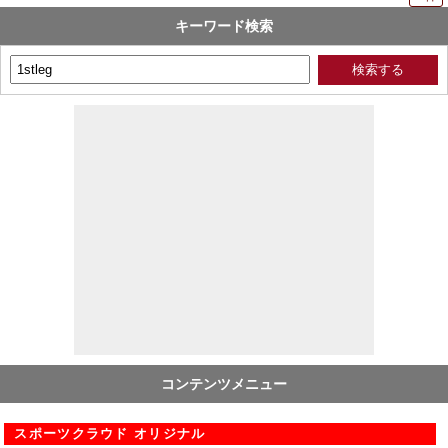
キーワード検索
コンテンツメニュー
スポーツクラウド オリジナル