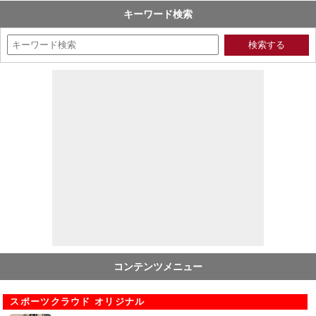
キーワード検索
コンテンツメニュー
スポーツクラウド オリジナル