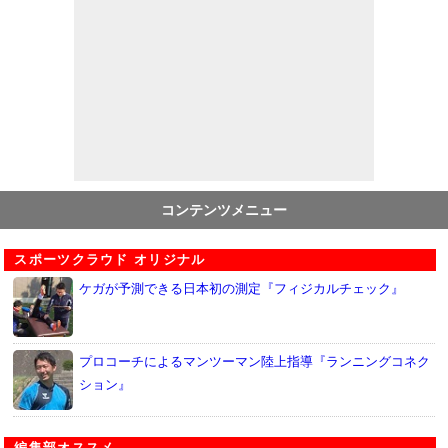
コンテンツメニュー
スポーツクラウド オリジナル
ケガが予測できる日本初の測定『フィジカルチェック』
プロコーチによるマンツーマン陸上指導『ランニングコネク
ション』
編集部オススメ