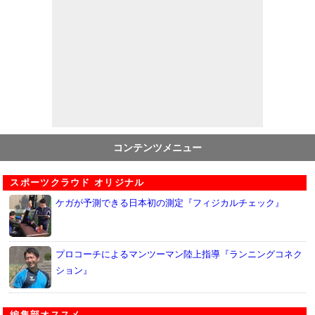
コンテンツメニュー
スポーツクラウド オリジナル
ケガが予測できる日本初の測定『フィジカルチェック』
プロコーチによるマンツーマン陸上指導『ランニングコネク
ション』
編集部オススメ