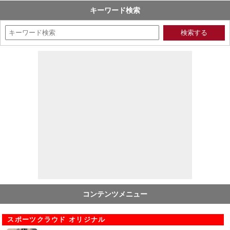
キーワード検索
コンテンツメニュー
スポーツクラウド オリジナル