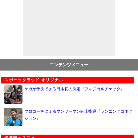
コンテンツメニュー
スポーツクラウド オリジナル
ケガが予測できる日本初の測定『フィジカルチェック』
プロコーチによるマンツーマン陸上指導『ランニングコネク
ション』
編集部オススメ