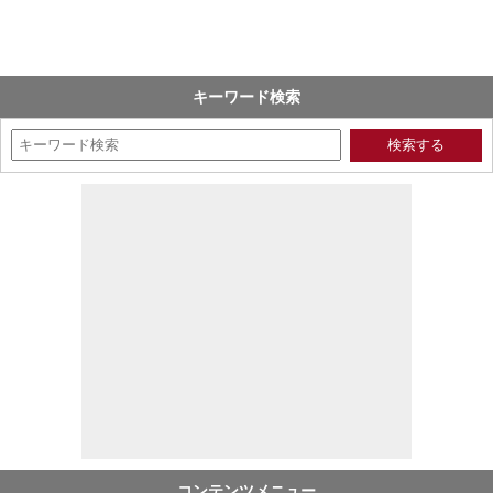
キーワード検索
コンテンツメニュー