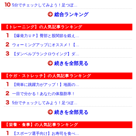
5分でチェックしてみよう！足つぼ…
総合ランキング
【トレーニング】の人気記事ランキング
【爆発力ＵＰ】臀部と股関節を鍛え…
ウォーミングアップにオススメ！【…
【ダンベルプランクロウイング】ダ…
続きを全部見る
【ケガ・ストレッチ】の人気記事ランキング
【簡単に跳躍力がアップ！】地面の…
一目で分かる！あなたの体脂肪率！
5分でチェックしてみよう！足つぼ…
続きを全部見る
【栄養・食事】の人気記事ランキング
【スポーツ選手向け】お寿司を食べ…