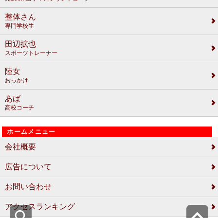
整体さん
専門学校生
田辺拡也
スポーツトレーナー
陸女
おっかけ
あば
高校コーチ
ホームメニュー
会社概要
広告について
お問い合わせ
アクセスランキング