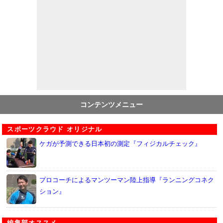
コンテンツメニュー
スポーツクラウド オリジナル
ケガが予測できる日本初の測定『フィジカルチェック』
プロコーチによるマンツーマン陸上指導『ランニングコネク
ション』
編集部オススメ