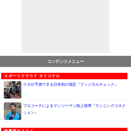
コンテンツメニュー
スポーツクラウド オリジナル
ケガが予測できる日本初の測定『フィジカルチェック』
プロコーチによるマンツーマン陸上指導『ランニングコネク
ション』
編集部オススメ