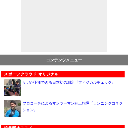
コンテンツメニュー
スポーツクラウド オリジナル
ケガが予測できる日本初の測定『フィジカルチェック』
プロコーチによるマンツーマン陸上指導『ランニングコネク
ション』
編集部オススメ