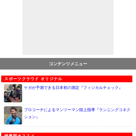
コンテンツメニュー
スポーツクラウド オリジナル
ケガが予測できる日本初の測定『フィジカルチェック』
プロコーチによるマンツーマン陸上指導『ランニングコネク
ション』
編集部オススメ