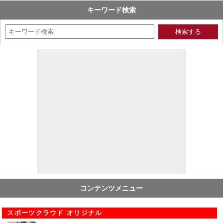
キーワード検索
コンテンツメニュー
スポーツクラウド オリジナル