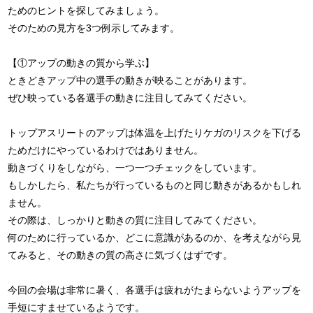
ためのヒントを探してみましょう。
そのための見方を3つ例示してみます。
【①アップの動きの質から学ぶ】
ときどきアップ中の選手の動きが映ることがあります。
ぜひ映っている各選手の動きに注目してみてください。
トップアスリートのアップは体温を上げたりケガのリスクを下げる
ためだけにやっているわけではありません。
動きづくりをしながら、一つ一つチェックをしています。
もしかしたら、私たちが行っているものと同じ動きがあるかもしれ
ません。
その際は、しっかりと動きの質に注目してみてください。
何のために行っているか、どこに意識があるのか、を考えながら見
てみると、その動きの質の高さに気づくはずです。
今回の会場は非常に暑く、各選手は疲れがたまらないようアップを
手短にすませているようです。