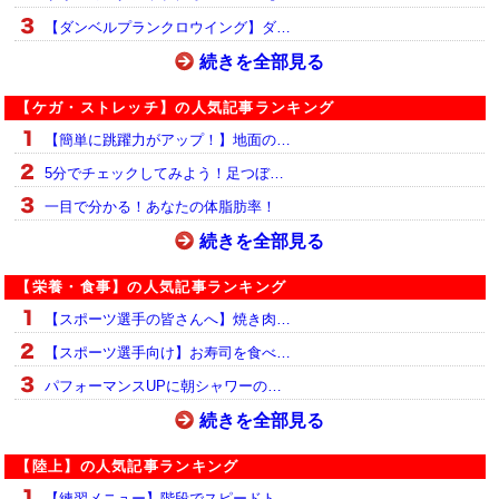
【ダンベルプランクロウイング】ダ…
続きを全部見る
【ケガ・ストレッチ】の人気記事ランキング
【簡単に跳躍力がアップ！】地面の…
5分でチェックしてみよう！足つぼ…
一目で分かる！あなたの体脂肪率！
続きを全部見る
【栄養・食事】の人気記事ランキング
【スポーツ選手の皆さんへ】焼き肉…
【スポーツ選手向け】お寿司を食べ…
パフォーマンスUPに朝シャワーの…
続きを全部見る
【陸上】の人気記事ランキング
【練習メニュー】階段でスピードト…