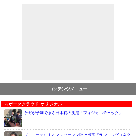
コンテンツメニュー
スポーツクラウド オリジナル
ケガが予測できる日本初の測定『フィジカルチェック』
プロコーチによるマンツーマン陸上指導『ランニングコネク