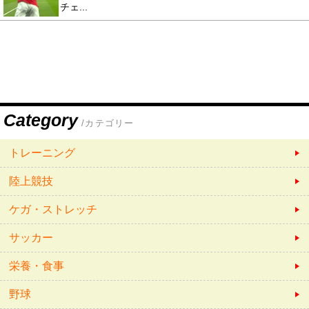
チェ...
Category
/カテゴリー
トレーニング
陸上競技
ケガ・ストレッチ
サッカー
栄養・食事
野球