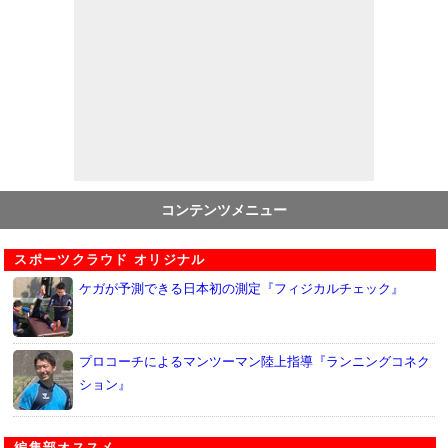
コンテンツメニュー
スポーツクラウド オリジナル
ケガが予測できる日本初の測定『フィジカルチェック』
プロコーチによるマンツーマン陸上指導『ランニングコネク
ション』
編集部オススメ