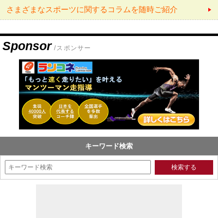
さまざまなスポーツに関するコラムを随時ご紹介
Sponsor
/スポンサー
キーワード検索