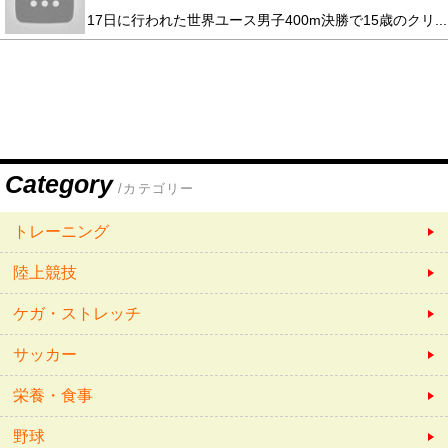
17日に行われた世界ユース男子400m決勝で15歳のクリ...
Category
/カテゴリー
トレーニング
陸上競技
ケガ・ストレッチ
サッカー
栄養・食事
野球