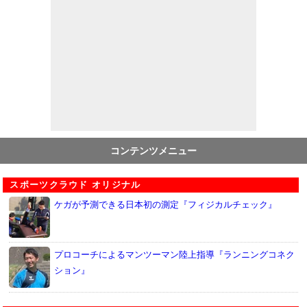
コンテンツメニュー
スポーツクラウド オリジナル
ケガが予測できる日本初の測定『フィジカルチェック』
プロコーチによるマンツーマン陸上指導『ランニングコネク
ション』