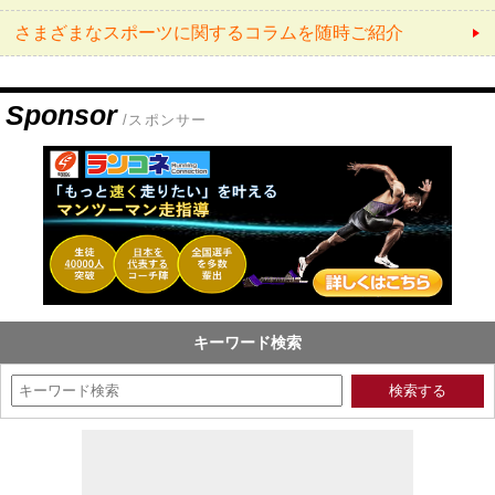
さまざまなスポーツに関するコラムを随時ご紹介
Sponsor
/スポンサー
キーワード検索