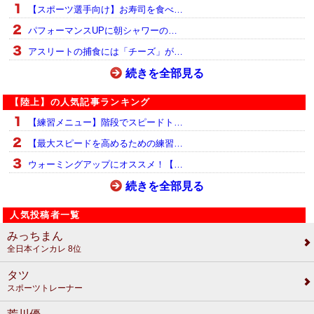
【スポーツ選手向け】お寿司を食べ…
パフォーマンスUPに朝シャワーの…
アスリートの捕食には「チーズ」が…
続きを全部見る
【陸上】の人気記事ランキング
【練習メニュー】階段でスピードト…
【最大スピードを高めるための練習…
ウォーミングアップにオススメ！【…
続きを全部見る
人気投稿者一覧
みっちまん
全日本インカレ 8位
タツ
スポーツトレーナー