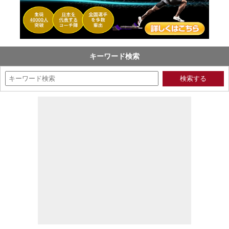
キーワード検索