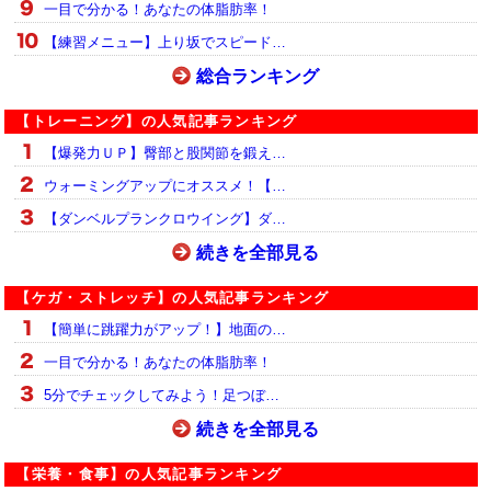
一目で分かる！あなたの体脂肪率！
【練習メニュー】上り坂でスピード…
総合ランキング
【トレーニング】の人気記事ランキング
【爆発力ＵＰ】臀部と股関節を鍛え…
ウォーミングアップにオススメ！【…
【ダンベルプランクロウイング】ダ…
続きを全部見る
【ケガ・ストレッチ】の人気記事ランキング
【簡単に跳躍力がアップ！】地面の…
一目で分かる！あなたの体脂肪率！
5分でチェックしてみよう！足つぼ…
続きを全部見る
【栄養・食事】の人気記事ランキング