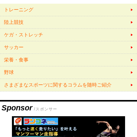
トレーニング
陸上競技
ケガ・ストレッチ
サッカー
栄養・食事
野球
さまざまなスポーツに関するコラムを随時ご紹介
Sponsor
/スポンサー