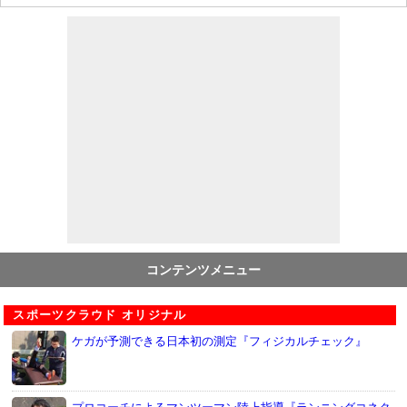
コンテンツメニュー
スポーツクラウド オリジナル
ケガが予測できる日本初の測定『フィジカルチェック』