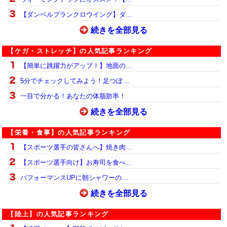
【ダンベルプランクロウイング】ダ…
続きを全部見る
【ケガ・ストレッチ】の人気記事ランキング
【簡単に跳躍力がアップ！】地面の…
5分でチェックしてみよう！足つぼ…
一目で分かる！あなたの体脂肪率！
続きを全部見る
【栄養・食事】の人気記事ランキング
【スポーツ選手の皆さんへ】焼き肉…
【スポーツ選手向け】お寿司を食べ…
パフォーマンスUPに朝シャワーの…
続きを全部見る
【陸上】の人気記事ランキング