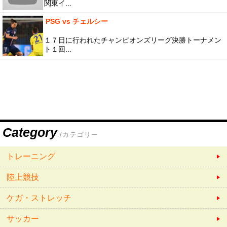
関東イ...
PSG vs チェルシー
１７日に行われたチャンピオンズリーグ決勝トーナメン
ト１回...
Category
/カテゴリー
トレーニング
陸上競技
ケガ・ストレッチ
サッカー