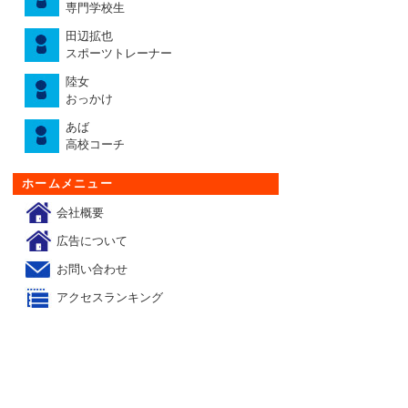
専門学校生
田辺拡也
スポーツトレーナー
陸女
おっかけ
あば
高校コーチ
ホームメニュー
会社概要
広告について
お問い合わせ
アクセスランキング