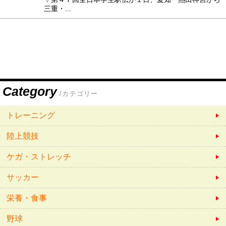
三重・...
Category
/カテゴリー
トレーニング
陸上競技
ケガ・ストレッチ
サッカー
栄養・食事
野球