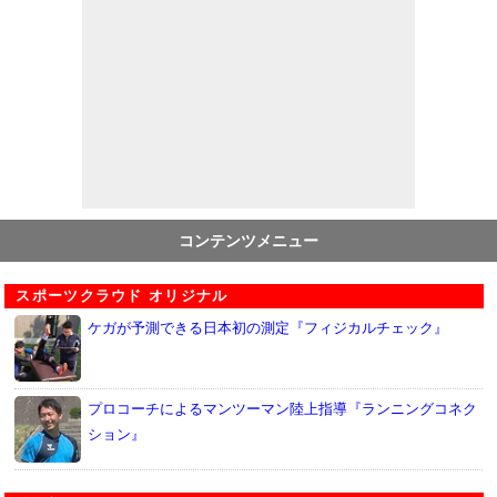
コンテンツメニュー
スポーツクラウド オリジナル
ケガが予測できる日本初の測定『フィジカルチェック』
プロコーチによるマンツーマン陸上指導『ランニングコネク
ション』