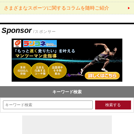
さまざまなスポーツに関するコラムを随時ご紹介
Sponsor
/スポンサー
キーワード検索