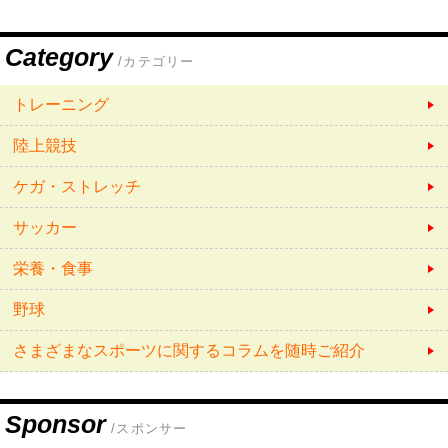
Category
/カテゴリー
トレーニング
陸上競技
ケガ・ストレッチ
サッカー
栄養・食事
野球
さまざまなスポーツに関するコラムを随時ご紹介
Sponsor
/スポンサー