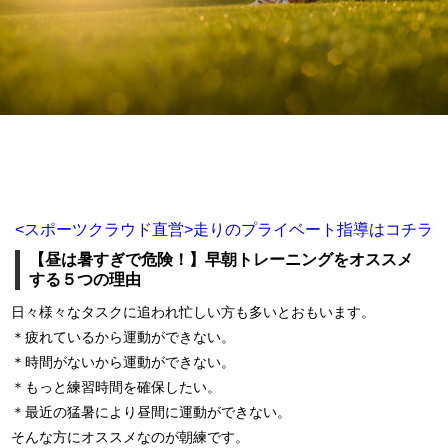
<スポーツクラウド直営>走りのプライベート指導はコチラ
【昼は暑すぎで危険！】早朝トレーニングをオススメ
する５つの理由
日々様々なタスクに追われ忙しい方も多いとおもいます。
＊疲れているから運動ができない。
＊時間がないから運動ができない。
＊もっと練習時間を確保したい。
＊最近の猛暑により昼間に運動ができない。
そんな方にオススメなのが朝練です。