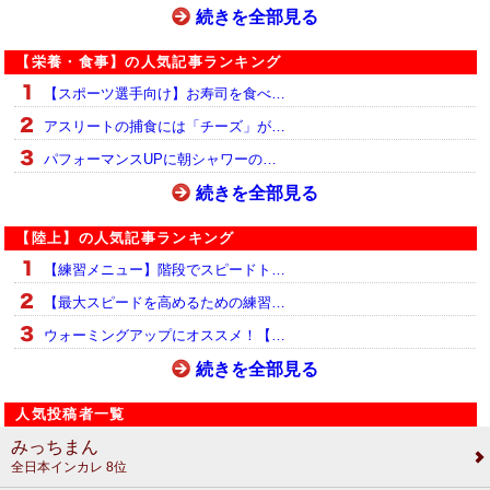
続きを全部見る
【栄養・食事】の人気記事ランキング
【スポーツ選手向け】お寿司を食べ…
アスリートの捕食には「チーズ」が…
パフォーマンスUPに朝シャワーの…
続きを全部見る
【陸上】の人気記事ランキング
【練習メニュー】階段でスピードト…
【最大スピードを高めるための練習…
ウォーミングアップにオススメ！【…
続きを全部見る
人気投稿者一覧
みっちまん
全日本インカレ 8位