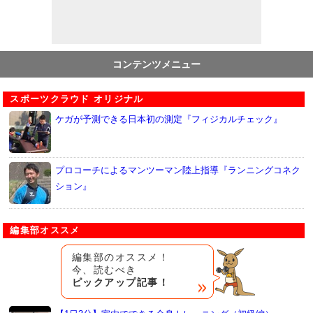
コンテンツメニュー
スポーツクラウド オリジナル
ケガが予測できる日本初の測定『フィジカルチェック』
プロコーチによるマンツーマン陸上指導『ランニングコネク
ション』
編集部オススメ
編集部のオススメ！
今、読むべき
ピックアップ記事！