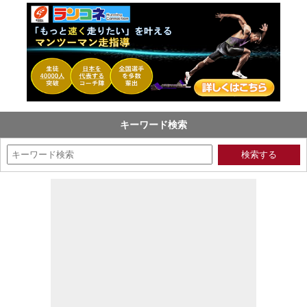
キーワード検索