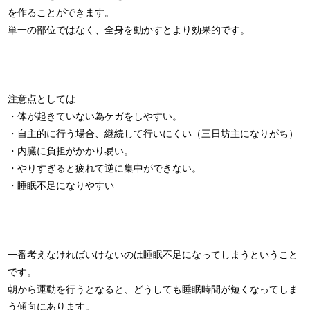
を作ることができます。
単一の部位ではなく、全身を動かすとより効果的です。
注意点としては
・体が起きていない為ケガをしやすい。
・自主的に行う場合、継続して行いにくい（三日坊主になりがち）
・内臓に負担がかかり易い。
・やりすぎると疲れて逆に集中ができない。
・睡眠不足になりやすい
一番考えなければいけないのは睡眠不足になってしまうということ
です。
朝から運動を行うとなると、どうしても睡眠時間が短くなってしま
う傾向にあります。