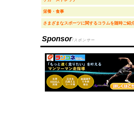
栄養・食事
さまざまなスポーツに関するコラムを随時ご紹
Sponsor
/スポンサー