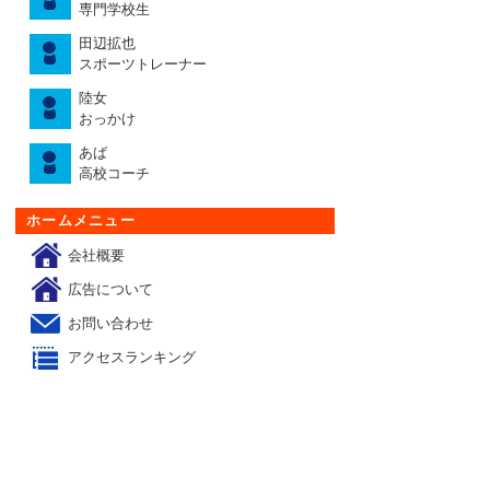
専門学校生
田辺拡也
スポーツトレーナー
陸女
おっかけ
あば
高校コーチ
ホームメニュー
会社概要
広告について
お問い合わせ
アクセスランキング