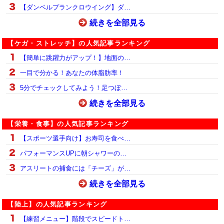
【ダンベルプランクロウイング】ダ…
続きを全部見る
【ケガ・ストレッチ】の人気記事ランキング
【簡単に跳躍力がアップ！】地面の…
一目で分かる！あなたの体脂肪率！
5分でチェックしてみよう！足つぼ…
続きを全部見る
【栄養・食事】の人気記事ランキング
【スポーツ選手向け】お寿司を食べ…
パフォーマンスUPに朝シャワーの…
アスリートの捕食には「チーズ」が…
続きを全部見る
【陸上】の人気記事ランキング
【練習メニュー】階段でスピードト…