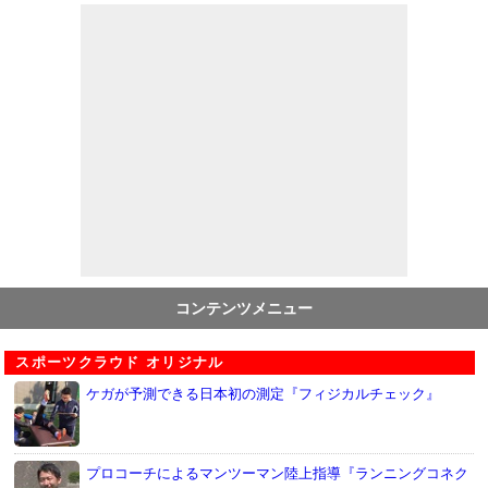
コンテンツメニュー
スポーツクラウド オリジナル
ケガが予測できる日本初の測定『フィジカルチェック』
プロコーチによるマンツーマン陸上指導『ランニングコネク