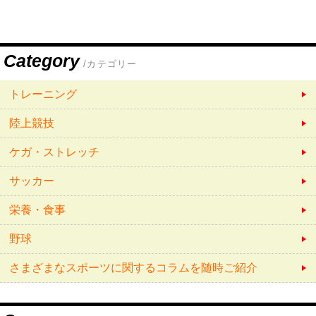
Category
/カテゴリー
トレーニング
陸上競技
ケガ・ストレッチ
サッカー
栄養・食事
野球
さまざまなスポーツに関するコラムを随時ご紹介