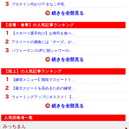
プロテイン代わり!? きなこ牛乳
続きを全部見る
【栄養・食事】の人気記事ランキング
【スポーツ選手向け】お寿司を食べ…
アスリートの捕食には「チーズ」が…
パフォーマンスUPに朝シャワーの…
続きを全部見る
【陸上】の人気記事ランキング
【練習メニュー】階段でスピードト…
【最大スピードを高めるための練習…
ウォーミングアップにオススメ！【…
続きを全部見る
人気投稿者一覧
みっちまん