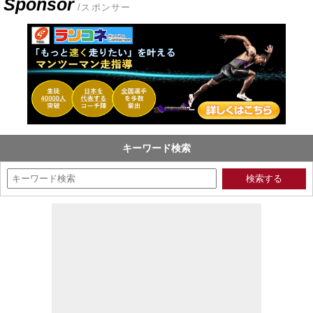
Sponsor
/スポンサー
キーワード検索