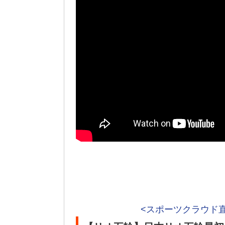
<スポーツクラウド