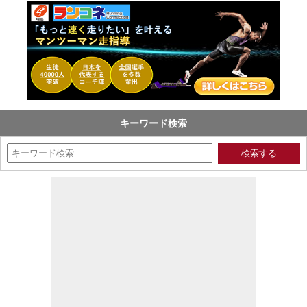
キーワード検索