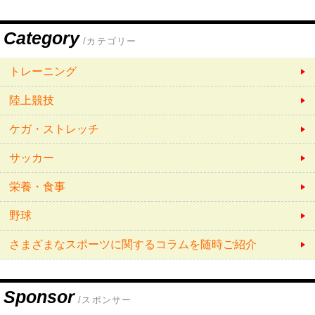
Category
/カテゴリー
トレーニング
陸上競技
ケガ・ストレッチ
サッカー
栄養・食事
野球
さまざまなスポーツに関するコラムを随時ご紹介
Sponsor
/スポンサー