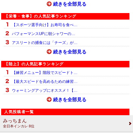
続きを全部見る
【栄養・食事】の人気記事ランキング
【スポーツ選手向け】お寿司を食べ…
パフォーマンスUPに朝シャワーの…
アスリートの捕食には「チーズ」が…
続きを全部見る
【陸上】の人気記事ランキング
【練習メニュー】階段でスピードト…
【最大スピードを高めるための練習…
ウォーミングアップにオススメ！【…
続きを全部見る
人気投稿者一覧
みっちまん
全日本インカレ 8位