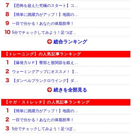
【恐怖を超えた究極のスタート】コ…
【簡単に跳躍力がアップ！】地面の…
一目で分かる！あなたの体脂肪率！
5分でチェックしてみよう！足つぼ…
総合ランキング
【トレーニング】の人気記事ランキング
【爆発力ＵＰ】臀部と股関節を鍛え…
ウォーミングアップにオススメ！【…
【ダンベルプランクロウイング】ダ…
続きを全部見る
【ケガ・ストレッチ】の人気記事ランキング
【簡単に跳躍力がアップ！】地面の…
一目で分かる！あなたの体脂肪率！
5分でチェックしてみよう！足つぼ…