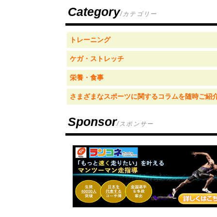
Category
/カテゴリー
トレーニング
ケガ・ストレッチ
栄養・食事
さまざまなスポーツに関するコラムを随時ご紹
Sponsor
/スポンサー