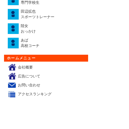
専門学校生
田辺拡也
スポーツトレーナー
陸女
おっかけ
あば
高校コーチ
ホームメニュー
会社概要
広告について
お問い合わせ
アクセスランキング