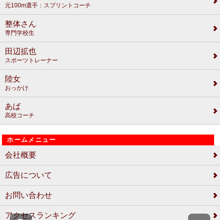
元100m選手：スプリントコーチ
整体さん
専門学校生
田辺拡也
スポーツトレーナー
陸女
おっかけ
あば
高校コーチ
ホームメニュー
会社概要
広告について
お問い合わせ
アクセスランキング