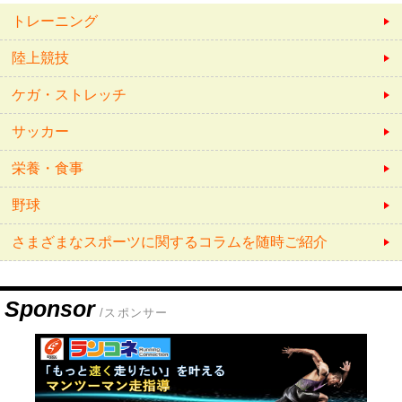
トレーニング
陸上競技
ケガ・ストレッチ
サッカー
栄養・食事
野球
さまざまなスポーツに関するコラムを随時ご紹介
Sponsor
/スポンサー