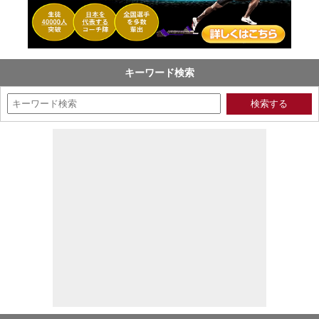
キーワード検索