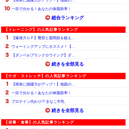
【簡単に跳躍力がアップ！】地面の…
一目で分かる！あなたの体脂肪率！
総合ランキング
【トレーニング】の人気記事ランキング
【爆発力ＵＰ】臀部と股関節を鍛え…
ウォーミングアップにオススメ！【…
【ダンベルプランクロウイング】ダ…
続きを全部見る
【ケガ・ストレッチ】の人気記事ランキング
【簡単に跳躍力がアップ！】地面の…
一目で分かる！あなたの体脂肪率！
プロテイン代わり!? きなこ牛乳
続きを全部見る
【栄養・食事】の人気記事ランキング