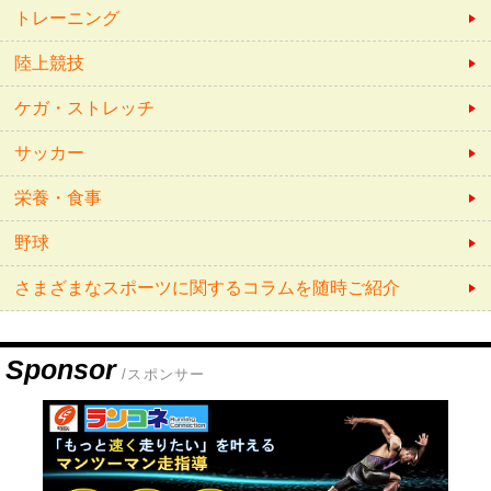
トレーニング
陸上競技
ケガ・ストレッチ
サッカー
栄養・食事
野球
さまざまなスポーツに関するコラムを随時ご紹介
Sponsor
/スポンサー