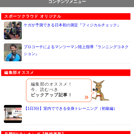
コンテンツメニュー
スポーツクラウド オリジナル
ケガが予測できる日本初の測定『フィジカルチェック』
プロコーチによるマンツーマン陸上指導『ランニングコネク
ション』
編集部オススメ
編集部のオススメ！
今、読むべき
ピックアップ記事！
【1日3分】室内でできる全身トレーニング（初級編）