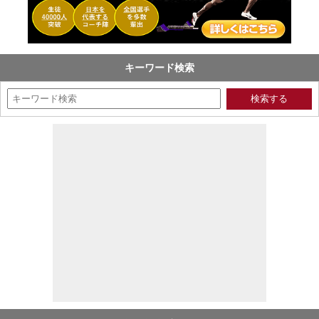
キーワード検索