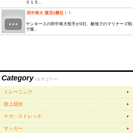
０１５...
田中将大 復活3勝目！！
ヤンキースの田中将大投手が3日、敵地でのマリナーズ戦
で復...
Category
/カテゴリー
トレーニング
陸上競技
ケガ・ストレッチ
サッカー