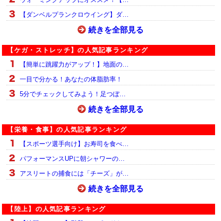
【ダンベルプランクロウイング】ダ…
続きを全部見る
【ケガ・ストレッチ】の人気記事ランキング
【簡単に跳躍力がアップ！】地面の…
一目で分かる！あなたの体脂肪率！
5分でチェックしてみよう！足つぼ…
続きを全部見る
【栄養・食事】の人気記事ランキング
【スポーツ選手向け】お寿司を食べ…
パフォーマンスUPに朝シャワーの…
アスリートの捕食には「チーズ」が…
続きを全部見る
【陸上】の人気記事ランキング