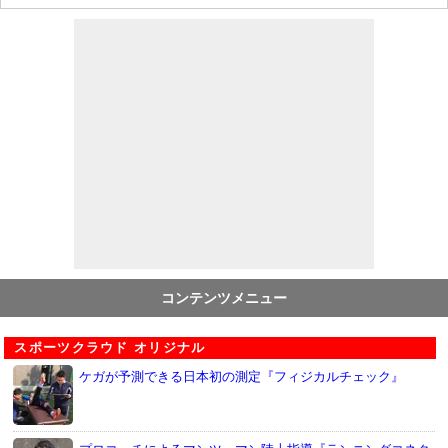
コンテンツメニュー
スポーツクラウド オリジナル
ケガが予測できる日本初の測定『フィジカルチェック』