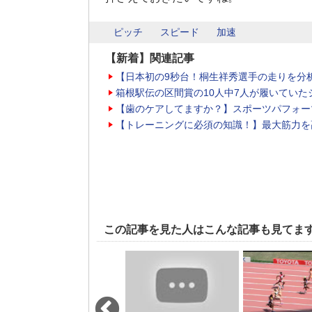
ピッチ
スピード
加速
【新着】関連記事
【日本初の9秒台！桐生祥秀選手の走りを分
箱根駅伝の区間賞の10人中7人が履いていた
【歯のケアしてますか？】スポーツパフォー
【トレーニングに必須の知識！】最大筋力を
この記事を見た人はこんな記事も見てま