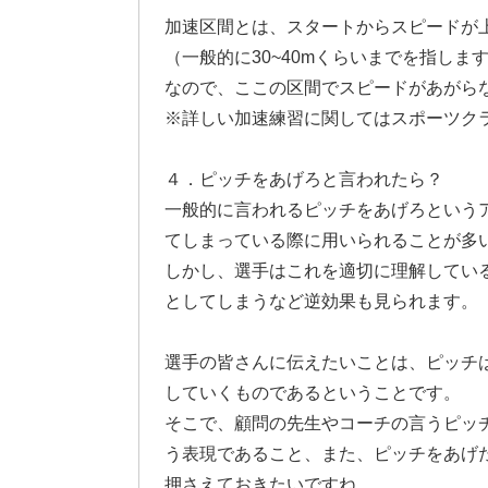
加速区間とは、スタートからスピードが
（一般的に30~40mくらいまでを指しま
なので、ここの区間でスピードがあがら
※詳しい加速練習に関してはスポーツク
４．ピッチをあげろと言われたら？
一般的に言われるピッチをあげろという
てしまっている際に用いられることが多
しかし、選手はこれを適切に理解してい
としてしまうなど逆効果も見られます。
選手の皆さんに伝えたいことは、ピッチ
していくものであるということです。
そこで、顧問の先生やコーチの言うピッ
う表現であること、また、ピッチをあげ
押さえておきたいですね。