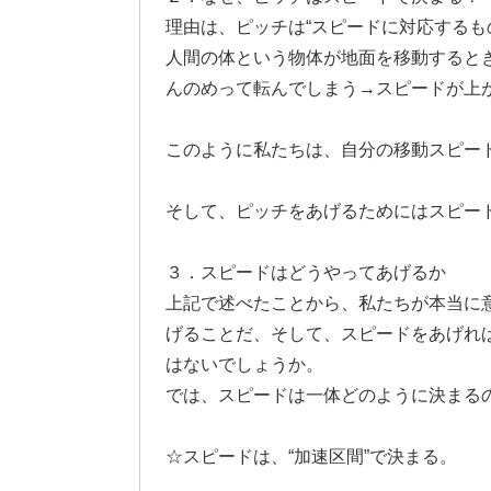
理由は、ピッチは“スピードに対応するも
人間の体という物体が地面を移動すると
んのめって転んでしまう→スピードが上
このように私たちは、自分の移動スピー
そして、ピッチをあげるためにはスピー
３．スピードはどうやってあげるか
上記で述べたことから、私たちが本当に
げることだ、そして、スピードをあげれ
はないでしょうか。
では、スピードは一体どのように決まる
☆スピードは、“加速区間”で決まる。