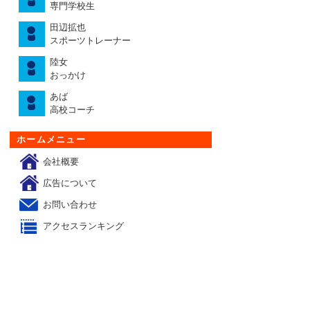
専門学校生
田辺拡也
スポーツトレーナー
陸女
おっかけ
あば
高校コーチ
ホームメニュー
会社概要
広告について
お問い合わせ
アクセスランキング