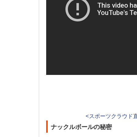
<スポーツクラウド
ナックルボールの秘密