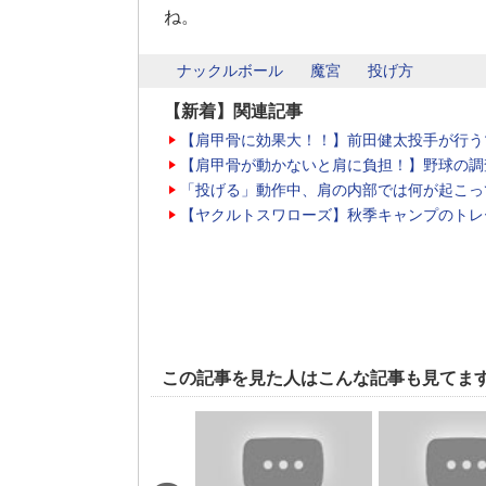
ね。
ナックルボール
魔宮
投げ方
【新着】関連記事
【肩甲骨に効果大！！】前田健太投手が行う
【肩甲骨が動かないと肩に負担！】野球の調
「投げる」動作中、肩の内部では何が起こっ
【ヤクルトスワローズ】秋季キャンプのトレ
この記事を見た人はこんな記事も見てま