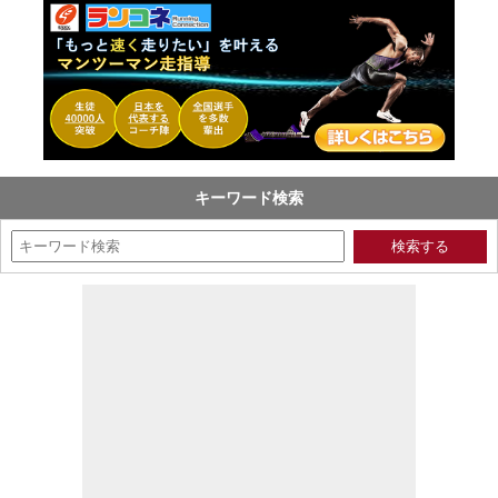
キーワード検索