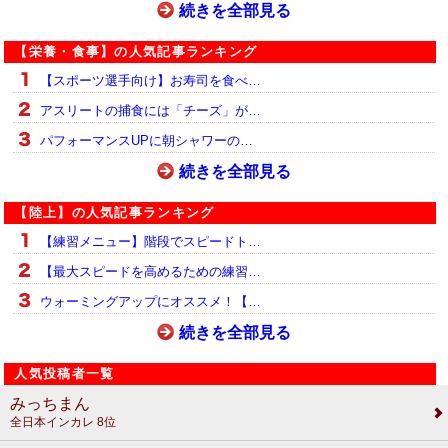
続きを全部見る
【栄養・食事】の人気記事ランキング
【スポーツ選手向け】お寿司を食べ…
アスリートの捕食には「チーズ」が…
パフォーマンスUPに朝シャワーの…
続きを全部見る
【陸上】の人気記事ランキング
【練習メニュー】階段でスピードト…
【最大スピードを高めるための練習…
ウォーミングアップにオススメ！【…
続きを全部見る
人気投稿者一覧
みっちまん
全日本インカレ 8位