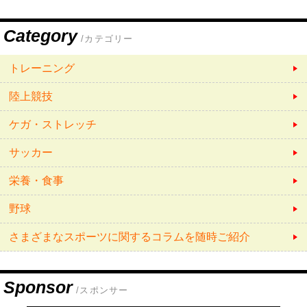
Category
/カテゴリー
トレーニング
陸上競技
ケガ・ストレッチ
サッカー
栄養・食事
野球
さまざまなスポーツに関するコラムを随時ご紹介
Sponsor
/スポンサー