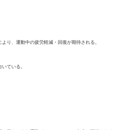
により、運動中の疲労軽減・回復が期待される。
向いている。