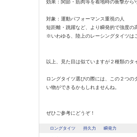
効果：関節・筋肉等を着地時の衝撃から
対象：運動パフォーマンス重視の人
短距離・跳躍など、より瞬発的で強度の
※いわゆる、陸上のレーシングタイツは
以上、見た目は似ていますが２種類のタ
ロングタイツ選びの際には、この２つの
い物ができるかもしれませんね。
ぜひご参考にどうぞ！
ロングタイツ
持久力
瞬発力