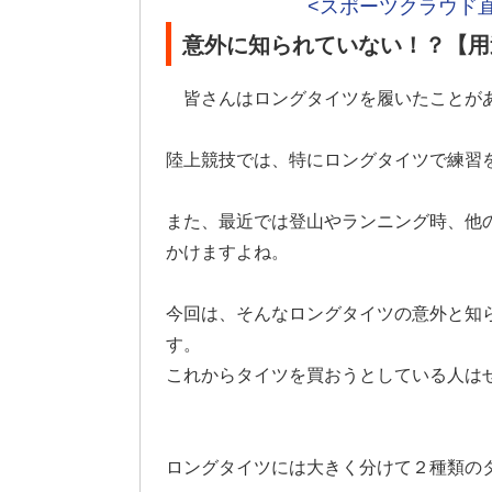
<スポーツクラウド
意外に知られていない！？【用
皆さんはロングタイツを履いたことが
陸上競技では、特にロングタイツで練習
また、最近では登山やランニング時、他
かけますよね。
今回は、そんなロングタイツの意外と知
す。
これからタイツを買おうとしている人は
ロングタイツには大きく分けて２種類の