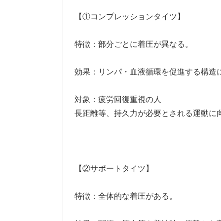
【①コンプレッションタイツ】
特徴：部分ごとに着圧が異なる。
効果：リンパ・血液循環を促進する構造
対象：疲労回復重視の人
長距離等、持久力が必要とされる運動に
【②サポートタイツ】
特徴：全体的な着圧がある。