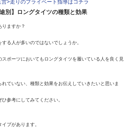
直営>走りのプライベート指導はコチラ
途別】ロングタイツの種類と効果
ありますか？
をする人が多いのではないでしょうか。
のスポーツにおいてもロングタイツを履いている人を良く見
られていない、種類と効果をお伝えしていきたいと思いま
ぜひ参考にしてみてください。
タイプがあります。