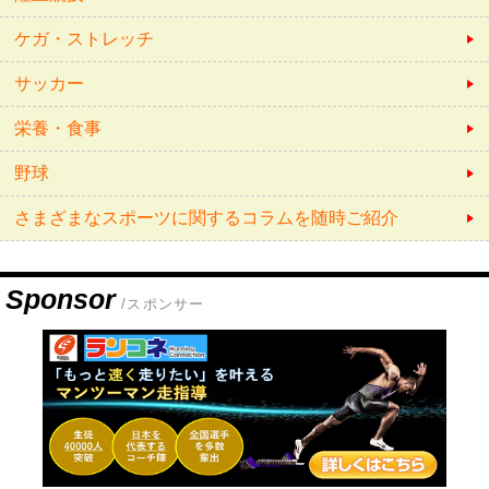
ケガ・ストレッチ
サッカー
栄養・食事
野球
さまざまなスポーツに関するコラムを随時ご紹介
Sponsor
/スポンサー