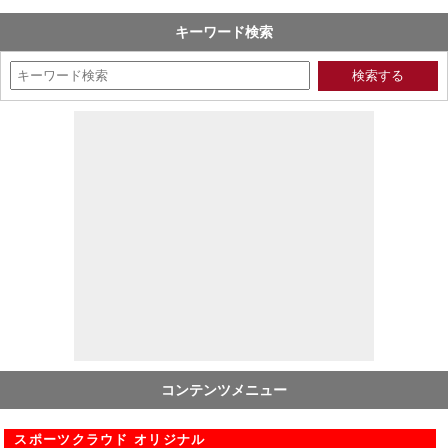
キーワード検索
コンテンツメニュー
スポーツクラウド オリジナル