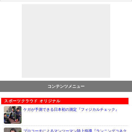
コンテンツメニュー
スポーツクラウド オリジナル
ケガが予測できる日本初の測定『フィジカルチェック』
プロコーチによるマンツーマン陸上指導『ランニングコネク