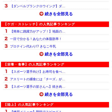
【ダンベルプランクロウイング】ダ…
続きを全部見る
【ケガ・ストレッチ】の人気記事ランキング
【簡単に跳躍力がアップ！】地面の…
一目で分かる！あなたの体脂肪率！
プロテイン代わり!? きなこ牛乳
続きを全部見る
【栄養・食事】の人気記事ランキング
【スポーツ選手向け】お寿司を食べ…
アスリートの捕食には「チーズ」が…
【スポーツ選手の皆さんへ】焼き肉…
続きを全部見る
【陸上】の人気記事ランキング
【練習メニュー】階段でスピードト…