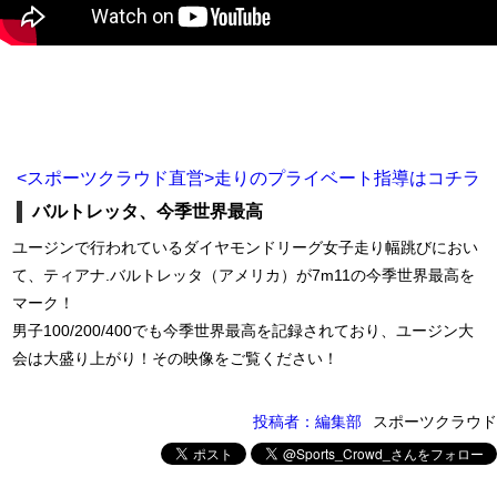
<スポーツクラウド直営>走りのプライベート指導はコチラ
バルトレッタ、今季世界最高
ユージンで行われているダイヤモンドリーグ女子走り幅跳びにおい
て、ティアナ.バルトレッタ（アメリカ）が7m11の今季世界最高を
マーク！
男子100/200/400でも今季世界最高を記録されており、ユージン大
会は大盛り上がり！その映像をご覧ください！
投稿者：編集部
スポーツクラウド