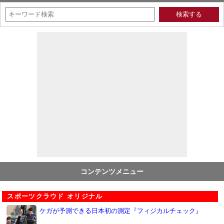
コンテンツメニュー
スポーツクラウド オリジナル
ケガが予測できる日本初の測定『フィジカルチェック』