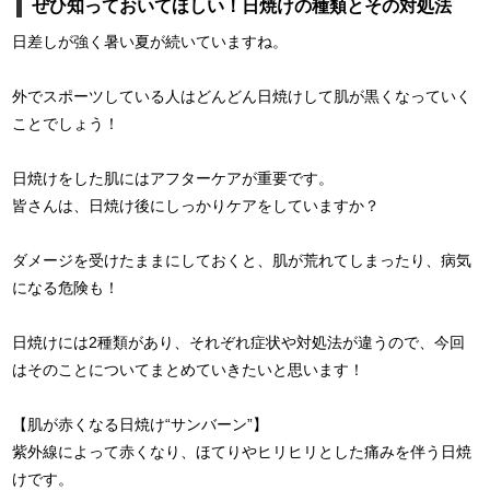
ぜひ知っておいてほしい！日焼けの種類とその対処法
日差しが強く暑い夏が続いていますね。
外でスポーツしている人はどんどん日焼けして肌が黒くなっていく
ことでしょう！
日焼けをした肌にはアフターケアが重要です。
皆さんは、日焼け後にしっかりケアをしていますか？
ダメージを受けたままにしておくと、肌が荒れてしまったり、病気
になる危険も！
日焼けには2種類があり、それぞれ症状や対処法が違うので、今回
はそのことについてまとめていきたいと思います！
【肌が赤くなる日焼け“サンバーン”】
紫外線によって赤くなり、ほてりやヒリヒリとした痛みを伴う日焼
けです。