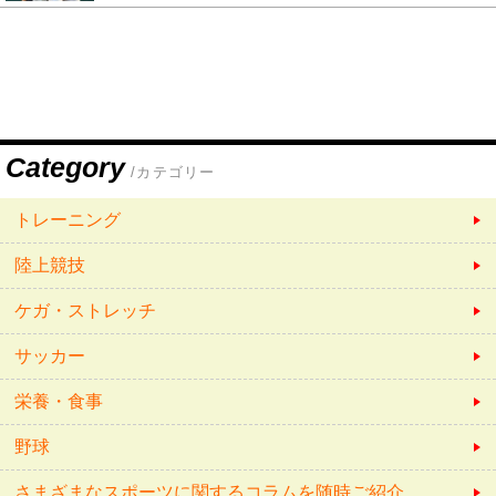
Category
/カテゴリー
トレーニング
陸上競技
ケガ・ストレッチ
サッカー
栄養・食事
野球
さまざまなスポーツに関するコラムを随時ご紹介