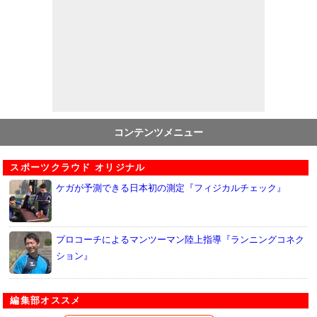
コンテンツメニュー
スポーツクラウド オリジナル
ケガが予測できる日本初の測定『フィジカルチェック』
プロコーチによるマンツーマン陸上指導『ランニングコネク
ション』
編集部オススメ