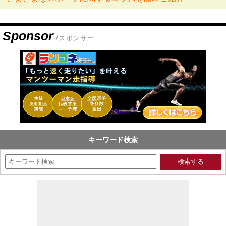
Sponsor
/スポンサー
キーワード検索