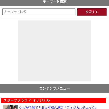
キーワード検索
コンテンツメニュー
スポーツクラウド オリジナル
ケガが予測できる日本初の測定『フィジカルチェック』