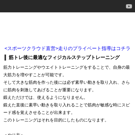
<スポーツクラウド直営>走りのプライベート指導はコチラ
筋トレ後に最適なフィジカルステップトレーニング
筋力トレーニングやウエイトトレーニングをすることで、自身の最
大筋力を増やすことが可能です。
そして大きな筋肉を作った後には必ず素早い動きを取り入れ、さら
に筋肉を刺激してあげることが重要になります。
鍛えただけでは、使えるようになりません。
鍛えた直後に素早い動きを取り入れることで筋肉が敏感な時にスピ
ード感を覚えさせることが出来ます。
このトレーニングはそれを目的にしたものになります。