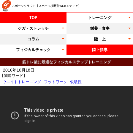
スポーツクラウド【スポーツ横断型WEBメディア】
TOP
トレーニング
ケガ・ストレッチ
栄養・食事
コラム
陸 上
フィジカルチェック
陸上指導
筋トレ後に最適なフィジカルステップトレーニング
2016年10月18日
【関連ワード】
ウエイトトレーニング
フットワーク
俊敏性