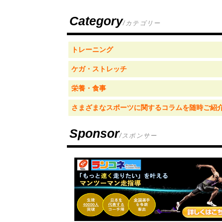
Category
/カテゴリー
トレーニング
ケガ・ストレッチ
栄養・食事
さまざまなスポーツに関するコラムを随時ご紹
Sponsor
/スポンサー