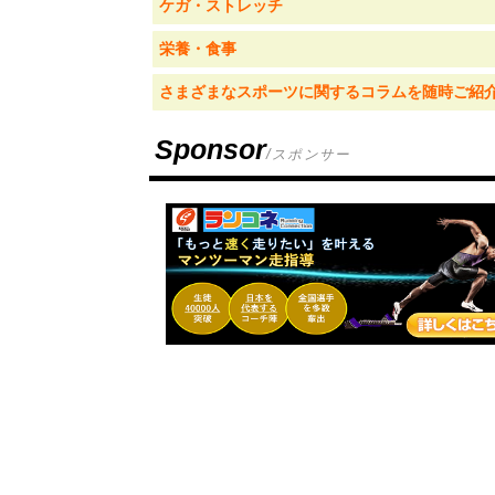
ケガ・ストレッチ
栄養・食事
さまざまなスポーツに関するコラムを随時ご紹
Sponsor
/スポンサー