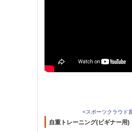
<スポーツクラウド
自重トレーニング(ビギナー用)