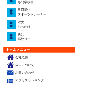
専門学校生
田辺拡也
スポーツトレーナー
陸女
おっかけ
あば
高校コーチ
ホームメニュー
会社概要
広告について
お問い合わせ
アクセスランキング