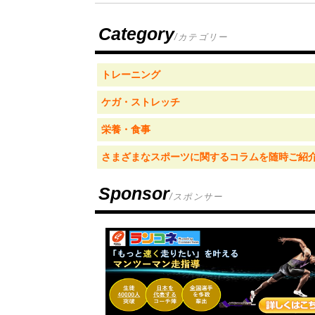
Category
/カテゴリー
トレーニング
ケガ・ストレッチ
栄養・食事
さまざまなスポーツに関するコラムを随時ご紹
Sponsor
/スポンサー