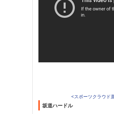
<スポーツクラウド
坂道ハードル