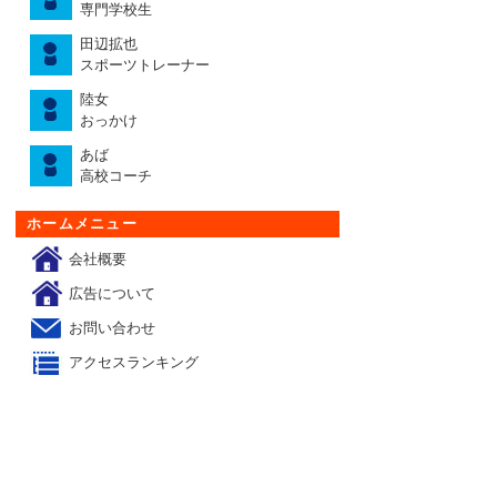
専門学校生
田辺拡也
スポーツトレーナー
陸女
おっかけ
あば
高校コーチ
ホームメニュー
会社概要
広告について
お問い合わせ
アクセスランキング